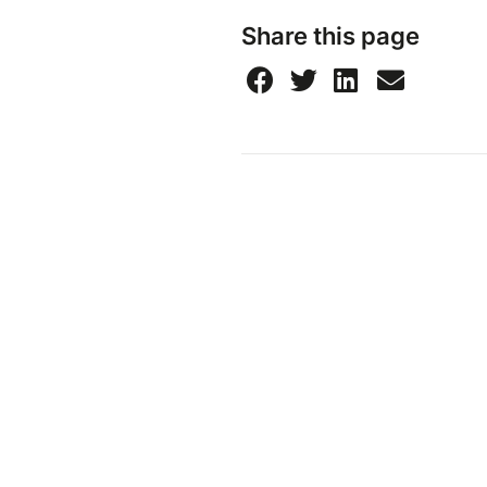
Share this page