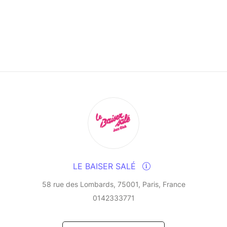
LE BAISER SALÉ
58 rue des Lombards, 75001, Paris, France
0142333771