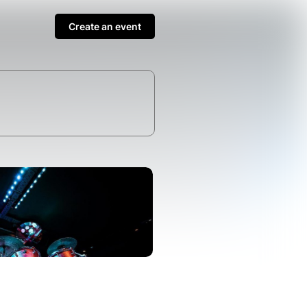
Create an event