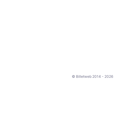
© Billetweb 2014 - 2026