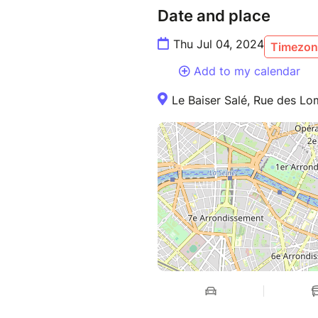
Date and place
Thu Jul 04, 2024
Timezone
Add to my calendar
Le Baiser Salé, Rue des Lo