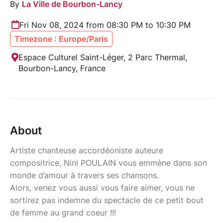
By
La Ville de Bourbon-Lancy
Fri Nov 08, 2024 from 08:30 PM to 10:30 PM
Timezone : Europe/Paris
Espace Culturel Saint-Léger, 2 Parc Thermal,
Bourbon-Lancy, France
About
Artiste chanteuse accordéoniste auteure
compositrice, Nini POULAIN vous emmène dans son
monde d’amour à travers ses chansons.
Alors, venez vous aussi vous faire aimer, vous ne
sortirez pas indemne du spectacle de ce petit bout
de femme au grand coeur !!!