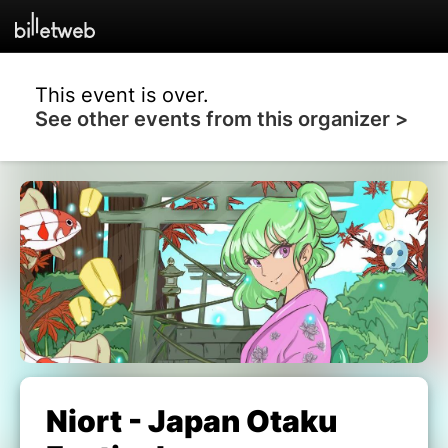
This event is over.
See other events from this organizer >
Niort - Japan Otaku