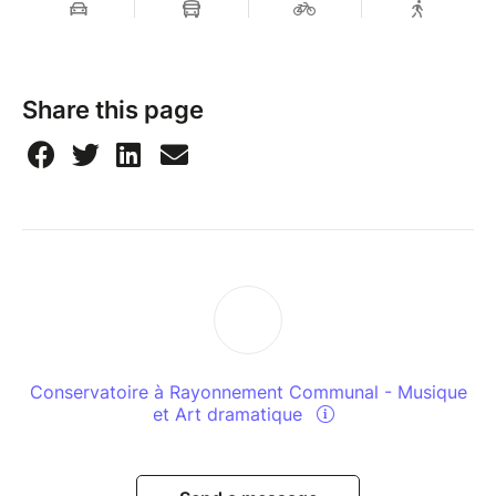
Share this page
Conservatoire à Rayonnement Communal - Musique
et Art dramatique