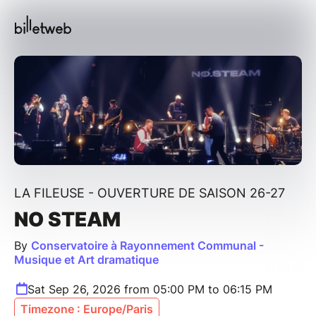
LA FILEUSE - OUVERTURE DE SAISON 26-27
NO STEAM
By
Conservatoire à Rayonnement Communal -
Musique et Art dramatique
Sat Sep 26, 2026 from 05:00 PM to 06:15 PM
Timezone : Europe/Paris