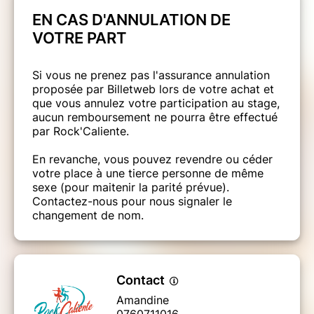
EN CAS D'ANNULATION DE
VOTRE PART
Si vous ne prenez pas l'assurance annulation
proposée par Billetweb lors de votre achat et
que vous annulez votre participation au stage,
aucun remboursement ne pourra être effectué
par Rock'Caliente.
En revanche, vous pouvez revendre ou céder
votre place à une tierce personne de même
sexe (pour maitenir la parité prévue).
Contactez-nous pour nous signaler le
changement de nom.
Contact
Amandine
0760711016