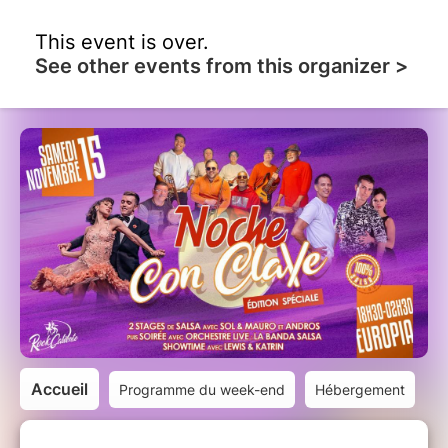
This event is over.
See other events from this organizer >
Accueil
Programme du week-end
Hébergement