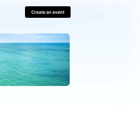
Create an event