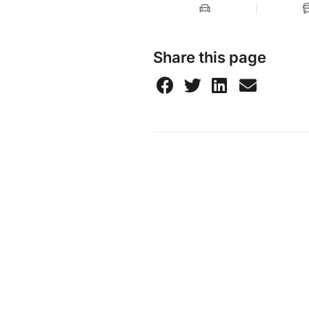
Share this page