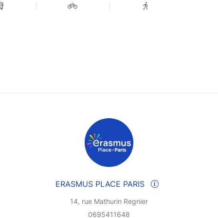
ERASMUS PLACE PARIS
14, rue Mathurin Regnier
0695411648