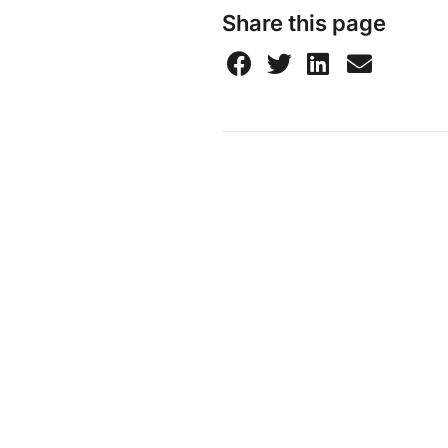
Share this page