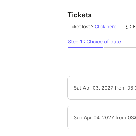
Tickets