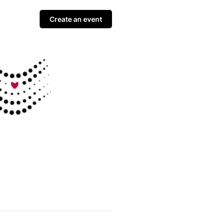
Create an event