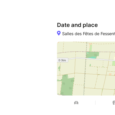
Date and place
Salles des Fêtes de Fessen