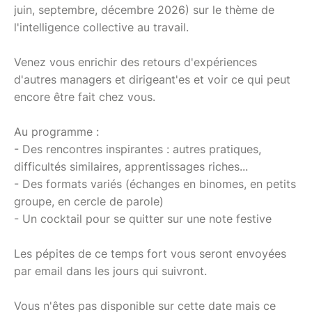
juin, septembre, décembre 2026) sur le thème de
l'intelligence collective au travail.
Venez vous enrichir des retours d'expériences
d'autres managers et dirigeant'es et voir ce qui peut
encore être fait chez vous.
Au programme :
- Des rencontres inspirantes : autres pratiques,
difficultés similaires, apprentissages riches...
- Des formats variés (échanges en binomes, en petits
groupe, en cercle de parole)
- Un cocktail pour se quitter sur une note festive
Les pépites de ce temps fort vous seront envoyées
par email dans les jours qui suivront.
Vous n'êtes pas disponible sur cette date mais ce