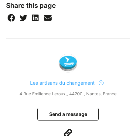
Share this page
Les artisans du changement
4 Rue Emilienne Leroux,, 44200 , Nantes, France
Send a message