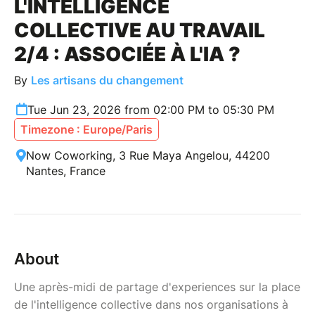
L'INTELLIGENCE
COLLECTIVE AU TRAVAIL
2/4 : ASSOCIÉE À L'IA ?
By
Les artisans du changement
Tue Jun 23, 2026 from 02:00 PM to 05:30 PM
Timezone : Europe/Paris
Now Coworking, 3 Rue Maya Angelou, 44200
Nantes, France
About
Une après-midi de partage d'experiences sur la place
de l'intelligence collective dans nos organisations à