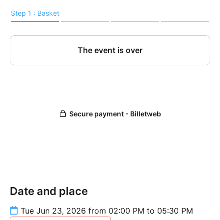
Date and place
Tue Jun 23, 2026 from 02:00 PM to 05:30 PM