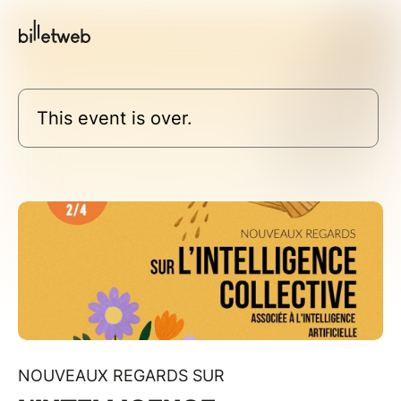
This event is over.
NOUVEAUX REGARDS SUR