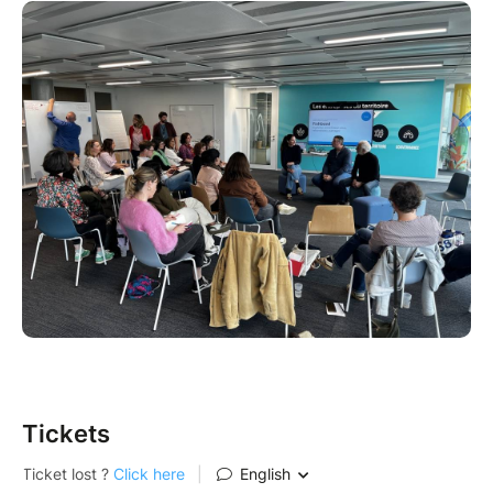
Tickets