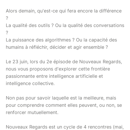
Alors demain, qu'est-ce qui fera encore la différence
?
La qualité des outils ? Ou la qualité des conversations
?
La puissance des algorithmes ? Ou la capacité des
humains à réfléchir, décider et agir ensemble ?
Le 23 juin, lors du 2e épisode de Nouveaux Regards,
nous vous proposons d'explorer cette frontière
passionnante entre intelligence artificielle et
intelligence collective.
Non pas pour savoir laquelle est la meilleure, mais
pour comprendre comment elles peuvent, ou non, se
renforcer mutuellement.
Nouveaux Regards est un cycle de 4 rencontres (mai,