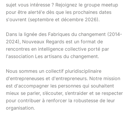
sujet vous intéresse ? Rejoignez le groupe meetup
pour être alerté'e dès que les prochaines dates
s'ouvrent (septembre et décembre 2026).
Dans la lignée des Fabriques du changement (2014-
2024), Nouveaux Regards est un format de
rencontres en intelligence collective porté par
l'association Les artisans du changement.
Nous sommes un collectif pluridisciplinaire
d'entrepreneuses et d'entrepreneurs. Notre mission
est d'accompagner les personnes qui souhaitent
mieux se parler, s’écouter, s’entraider et se respecter
pour contribuer à renforcer la robustesse de leur
organisation.