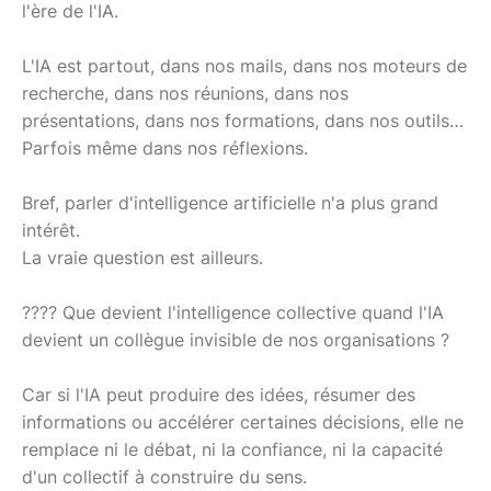
l'ère de l'IA.
L'IA est partout, dans nos mails, dans nos moteurs de
recherche, dans nos réunions, dans nos
présentations, dans nos formations, dans nos outils…
Parfois même dans nos réflexions.
Bref, parler d'intelligence artificielle n'a plus grand
intérêt.
La vraie question est ailleurs.
???? Que devient l'intelligence collective quand l'IA
devient un collègue invisible de nos organisations ?
Car si l'IA peut produire des idées, résumer des
informations ou accélérer certaines décisions, elle ne
remplace ni le débat, ni la confiance, ni la capacité
d'un collectif à construire du sens.