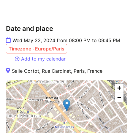
Date and place
Wed May 22, 2024 from 08:00 PM to 09:45 PM
Timezone : Europe/Paris
Add to my calendar
Salle Cortot, Rue Cardinet, Paris, France
+
−