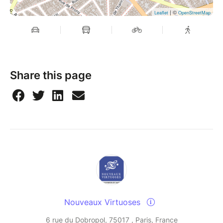
| ©
Leaflet
OpenStreetMap
Share this page
Nouveaux Virtuoses
6 rue du Dobropol, 75017 , Paris, France