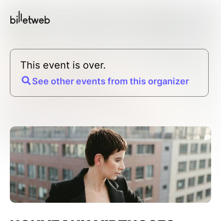
This event is over.
See other events from this organizer