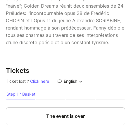
"naïve"; Golden Dreams réunit deux ensembles de 24
Préludes: l'incontournable opus 28 de Frédéric
CHOPIN et l'Opus 11 du jeune Alexandre SCRIABINE,
rendant hommage à son prédécesseur. Fanny déploie
tous ses charmes au travers de ses interprétations
d'une discrète poésie et d'un constant lyrisme.
Tickets