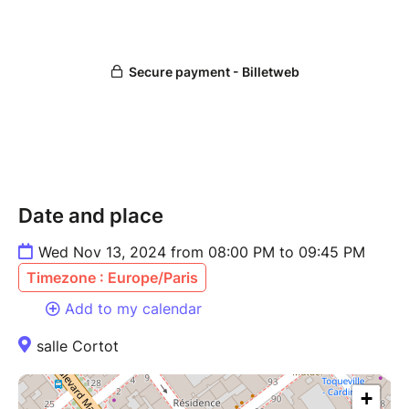
Date and place
Wed Nov 13, 2024 from 08:00 PM to 09:45 PM
Timezone : Europe/Paris
Add to my calendar
salle Cortot
+