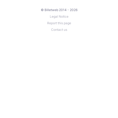
© Billetweb 2014 - 2026
Legal Notice
Report this page
Contact us