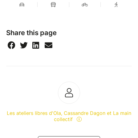
Share this page
Les ateliers libres d'Ola, Cassandre Dagon et La main
collectif