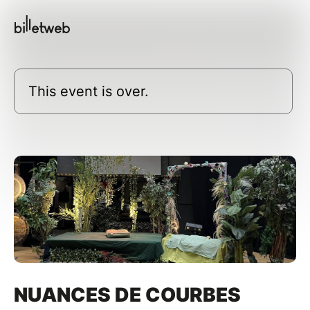
This event is over.
NUANCES DE COURBES