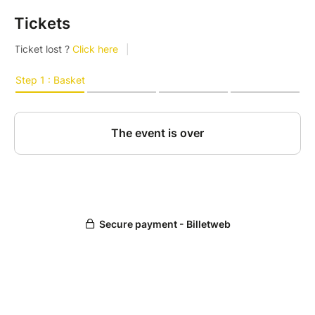
Tickets