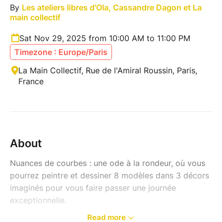
By
Les ateliers libres d'Ola, Cassandre Dagon et La
main collectif
Sat Nov 29, 2025 from 10:00 AM to 11:00 PM
Timezone : Europe/Paris
La Main Collectif, Rue de l'Amiral Roussin, Paris,
France
About
Nuances de courbes : une ode à la rondeur, où vous
pourrez peintre et dessiner 8 modèles dans 3 décors
imaginés pour vous faire passer une journée
exceptionnelle.
Read more