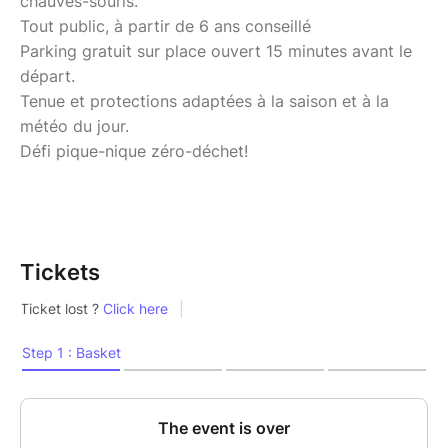
chauves-souris.
Tout public, à partir de 6 ans conseillé
Parking gratuit sur place ouvert 15 minutes avant le
départ.
Tenue et protections adaptées à la saison et à la
météo du jour.
Défi pique-nique zéro-déchet!
Tickets