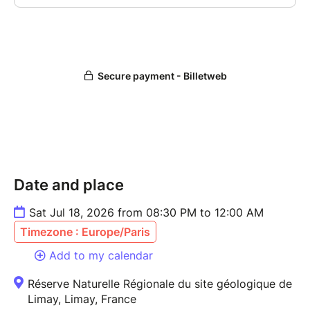
Date and place
Sat Jul 18, 2026 from 08:30 PM to 12:00 AM
Timezone : Europe/Paris
Add to my calendar
Réserve Naturelle Régionale du site géologique de
Limay, Limay, France