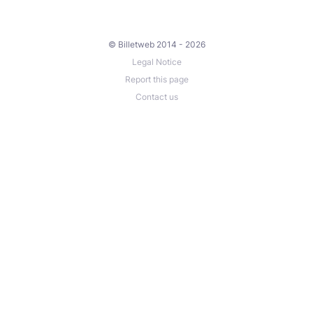
© Billetweb 2014 - 2026
Legal Notice
Report this page
Contact us