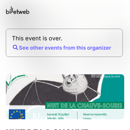
This event is over.
See other events from this organizer