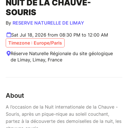
NUIT DE LA CHAUVE-
SOURIS
By
RESERVE NATURELLE DE LIMAY
Sat Jul 18, 2026 from 08:30 PM to 12:00 AM
Timezone : Europe/Paris
Réserve Naturelle Régionale du site géologique
de Limay, Limay, France
About
A l’occasion de la Nuit internationale de la Chauve -
Souris, après un pique-nique au soleil couchant,
partez à la découverte des demoiselles de la nuit, les