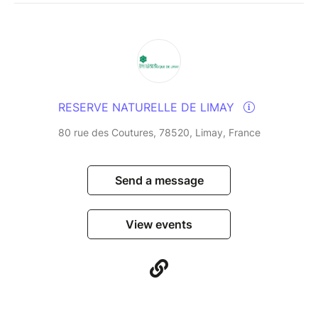
RESERVE NATURELLE DE LIMAY
80 rue des Coutures, 78520, Limay, France
Send a message
View events