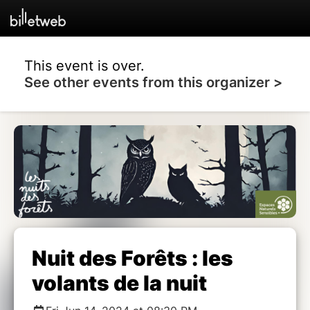
This event is over.
See other events from this organizer >
Nuit des Forêts : les
volants de la nuit