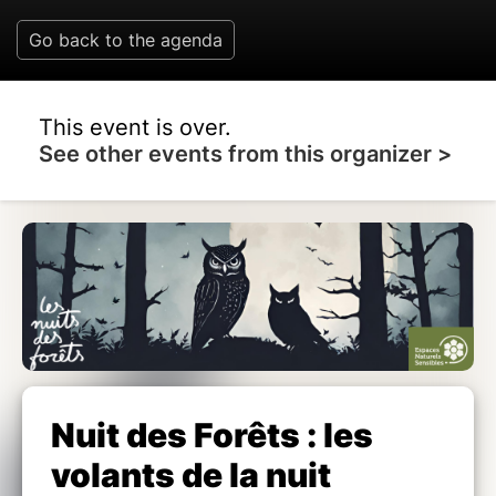
Go back to the agenda
This event is over.
See other events from this organizer >
Nuit des Forêts : les
volants de la nuit