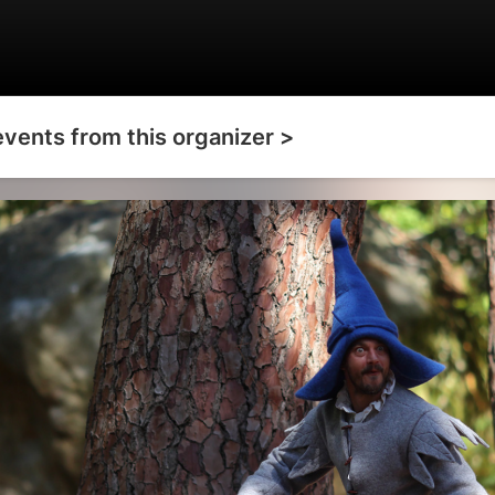
events from this organizer >