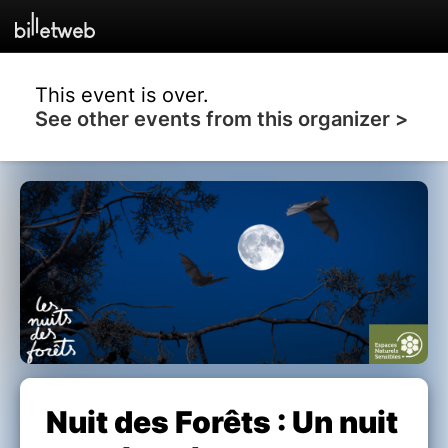
This event is over.
See other events from this organizer >
Nuit des Forêts : Un nuit