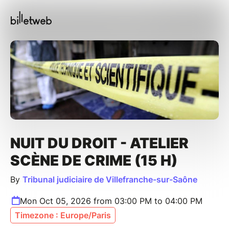
NUIT DU DROIT - ATELIER
SCÈNE DE CRIME (15 H)
By
Tribunal judiciaire de Villefranche-sur-Saône
Mon Oct 05, 2026 from 03:00 PM to 04:00 PM
Timezone : Europe/Paris