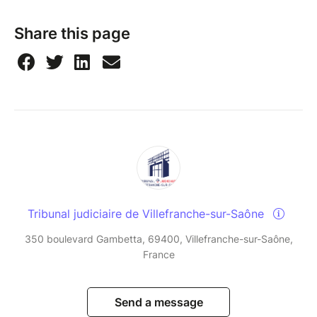
Share this page
Tribunal judiciaire de Villefranche-sur-Saône
350 boulevard Gambetta, 69400, Villefranche-sur-Saône,
France
Send a message