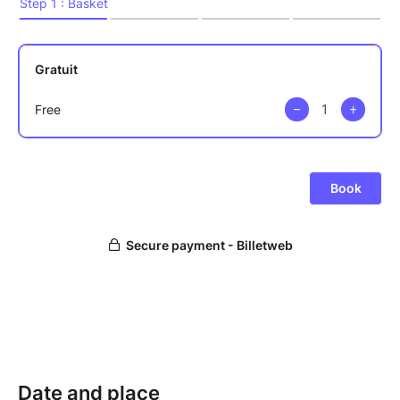
Date and place