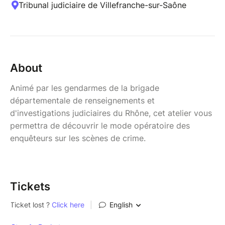
Tribunal judiciaire de Villefranche-sur-Saône
About
Animé par les gendarmes de la brigade
départementale de renseignements et
d'investigations judiciaires du Rhône, cet atelier vous
permettra de découvrir le mode opératoire des
enquêteurs sur les scènes de crime.
Tickets