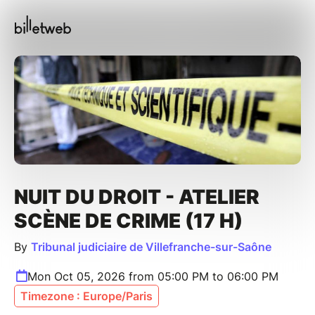
NUIT DU DROIT - ATELIER
SCÈNE DE CRIME (17 H)
By
Tribunal judiciaire de Villefranche-sur-Saône
Mon Oct 05, 2026 from 05:00 PM to 06:00 PM
Timezone : Europe/Paris