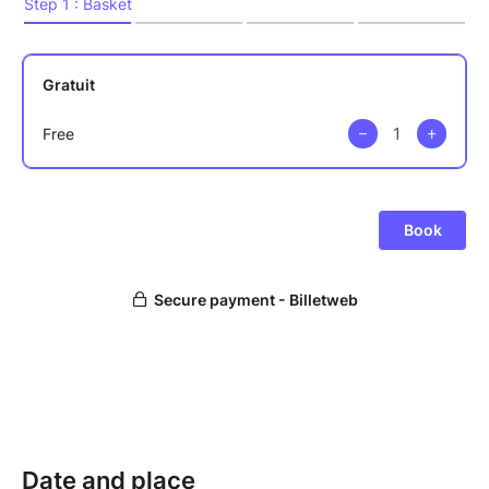
Date and place