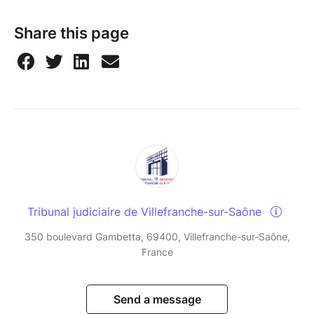
Share this page
Tribunal judiciaire de Villefranche-sur-Saône
350 boulevard Gambetta, 69400, Villefranche-sur-Saône,
France
Send a message