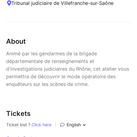
Tribunal judiciaire de Villefranche-sur-Saône
About
Animé par les gendarmes de la brigade
départementale de renseignements et
d'investigations judiciaires du Rhône, cet atelier vous
permettra de découvrir le mode opératoire des
enquêteurs sur les scènes de crime.
Tickets