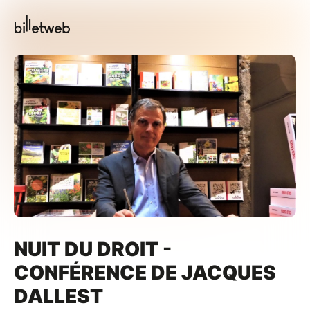
NUIT DU DROIT -
CONFÉRENCE DE JACQUES
DALLEST