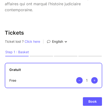
affaires qui ont marqué l’histoire judiciaire
contemporaine.
Tickets