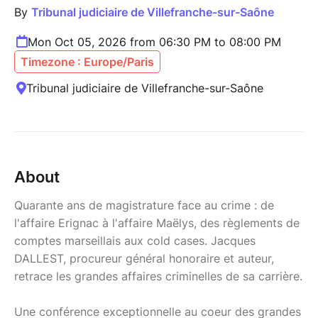
By
Tribunal judiciaire de Villefranche-sur-Saône
Mon Oct 05, 2026 from 06:30 PM to 08:00 PM
Timezone : Europe/Paris
Tribunal judiciaire de Villefranche-sur-Saône
About
Quarante ans de magistrature face au crime : de
l'affaire Erignac à l'affaire Maëlys, des règlements de
comptes marseillais aux cold cases. Jacques
DALLEST, procureur général honoraire et auteur,
retrace les grandes affaires criminelles de sa carrière.
Une conférence exceptionnelle au coeur des grandes