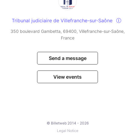
Tribunal judiciaire de Villefranche-sur-Saône
350 boulevard Gambetta, 69400, Villefranche-sur-Saône,
France
Send a message
View events
© Billetweb 2014 - 2026
Legal Notice