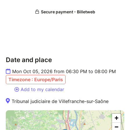
Date and place
Mon Oct 05, 2026 from 06:30 PM to 08:00 PM
Timezone : Europe/Paris
Add to my calendar
Tribunal judiciaire de Villefranche-sur-Saône
+
−