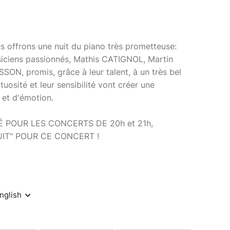
s offrons une nuit du piano très prometteuse:
usiciens passionnés, Mathis CATIGNOL, Martin
, promis, grâce à leur talent, à un très bel
rtuosité et leur sensibilité vont créer une
et d'émotion.
 POUR LES CONCERTS DE 20h et 21h,
UIT" POUR CE CONCERT !