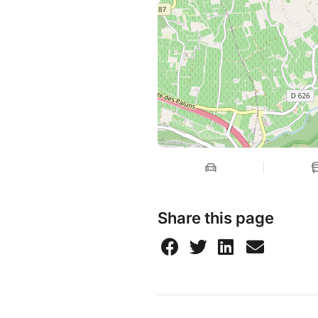
Share this page