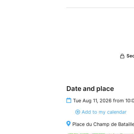
Date and place
Tue Aug 11, 2026 from 10:
Add to my calendar
Place du Champ de Bataille