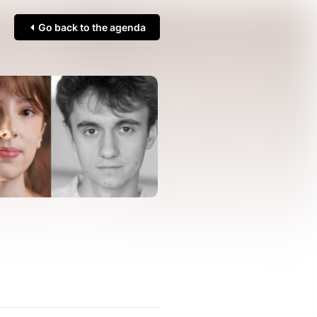
Go back to the agenda