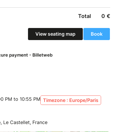
00 PM to 10:55 PM
Timezone : Europe/Paris
, Le Castellet, France