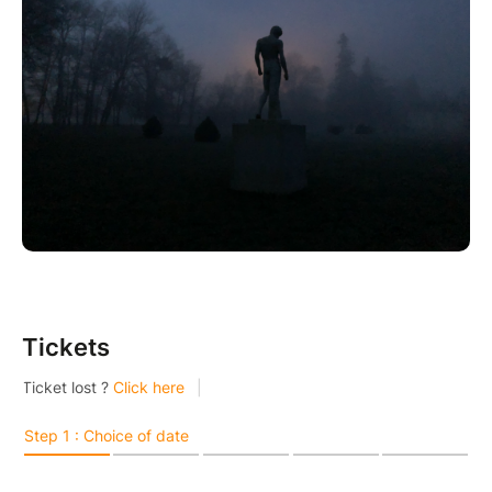
Tickets