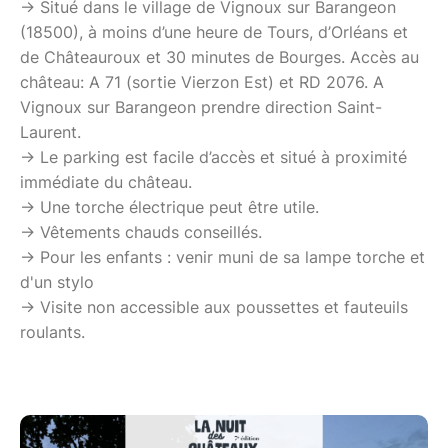
-> Situé dans le village de Vignoux sur Barangeon
(18500), à moins d’une heure de Tours, d’Orléans et
de Châteauroux et 30 minutes de Bourges. Accès au
château: A 71 (sortie Vierzon Est) et RD 2076. A
Vignoux sur Barangeon prendre direction Saint-
Laurent.
-> Le parking est facile d’accès et situé à proximité
immédiate du château.
-> Une torche électrique peut être utile.
-> Vêtements chauds conseillés.
-> Pour les enfants : venir muni de sa lampe torche et
d'un stylo
-> Visite non accessible aux poussettes et fauteuils
roulants.