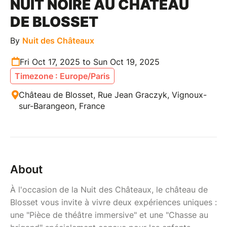
NUIT NOIRE AU CHÂTEAU
DE BLOSSET
By
Nuit des Châteaux
Fri Oct 17, 2025 to Sun Oct 19, 2025
Timezone : Europe/Paris
Château de Blosset, Rue Jean Graczyk, Vignoux-
sur-Barangeon, France
About
À l'occasion de la Nuit des Châteaux, le château de
Blosset vous invite à vivre deux expériences uniques :
une "Pièce de théâtre immersive" et une "Chasse au