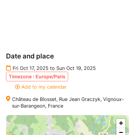
Date and place
Fri Oct 17, 2025 to Sun Oct 19, 2025
Timezone : Europe/Paris
Add to my calendar
Château de Blosset, Rue Jean Graczyk, Vignoux-
sur-Barangeon, France
+
−