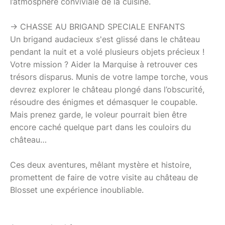
l’atmosphère conviviale de la cuisine.
-> CHASSE AU BRIGAND SPECIALE ENFANTS
Un brigand audacieux s'est glissé dans le château
pendant la nuit et a volé plusieurs objets précieux !
Votre mission ? Aider la Marquise à retrouver ces
trésors disparus. Munis de votre lampe torche, vous
devrez explorer le château plongé dans l’obscurité,
résoudre des énigmes et démasquer le coupable.
Mais prenez garde, le voleur pourrait bien être
encore caché quelque part dans les couloirs du
château…
Ces deux aventures, mêlant mystère et histoire,
promettent de faire de votre visite au château de
Blosset une expérience inoubliable.