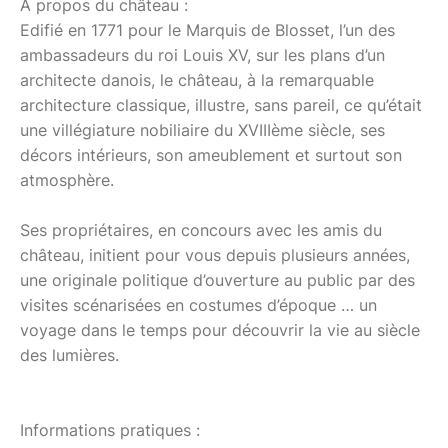
A propos du château :
Edifié en 1771 pour le Marquis de Blosset, l’un des
ambassadeurs du roi Louis XV, sur les plans d’un
architecte danois, le château, à la remarquable
architecture classique, illustre, sans pareil, ce qu’était
une villégiature nobiliaire du XVIIIème siècle, ses
décors intérieurs, son ameublement et surtout son
atmosphère.
Ses propriétaires, en concours avec les amis du
château, initient pour vous depuis plusieurs années,
une originale politique d’ouverture au public par des
visites scénarisées en costumes d’époque … un
voyage dans le temps pour découvrir la vie au siècle
des lumières.
Informations pratiques :