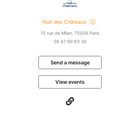
Nuit des Châteaux
15 rue de Milan, 75009 Paris
06 67 89 83 36
Send a message
View events