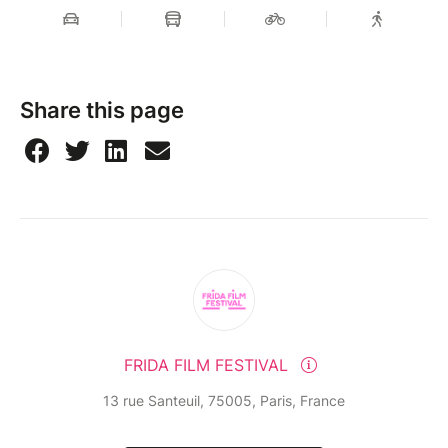
Share this page
FRIDA FILM FESTIVAL
13 rue Santeuil, 75005, Paris, France