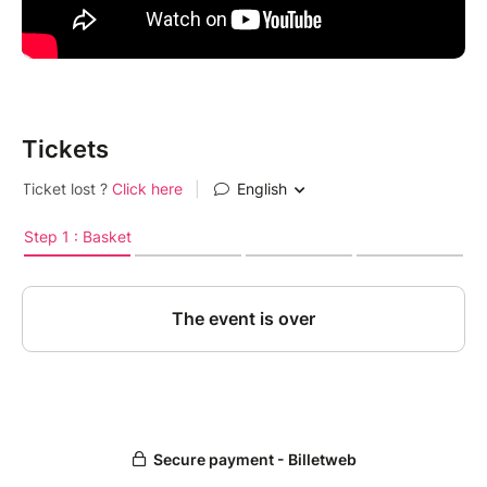
Tickets