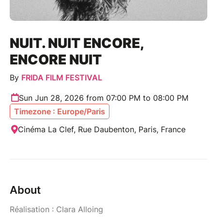
NUIT. NUIT ENCORE,
ENCORE NUIT
By
FRIDA FILM FESTIVAL
Sun Jun 28, 2026 from 07:00 PM to 08:00 PM
Timezone : Europe/Paris
Cinéma La Clef, Rue Daubenton, Paris, France
About
Réalisation : Clara Alloing