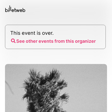
This event is over.
See other events from this organizer