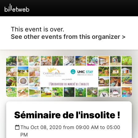
This event is over.
See other events from this organizer >
Séminaire de l'insolite !
Thu Oct 08, 2020 from 09:00 AM to 05:00
PM