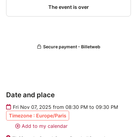
Date and place
Fri Nov 07, 2025 from 08:30 PM to 09:30 PM
Timezone : Europe/Paris
Add to my calendar