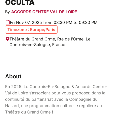
OCULTA
By
ACCORDS CENTRE VAL DE LOIRE
Fri Nov 07, 2025 from 08:30 PM to 09:30 PM
Timezone : Europe/Paris
Théâtre du Grand Orme, Rte de l'Orme, Le
Controis-en-Sologne, France
About
En 2025, Le Controis-En-Sologne & Accords Centre-
Val de Loire s’associent pour vous proposer, dans la
continuité du partenariat avec la Compagnie du
Hasard, une programmation culturelle régulière au
Théâtre du Grand Orme !