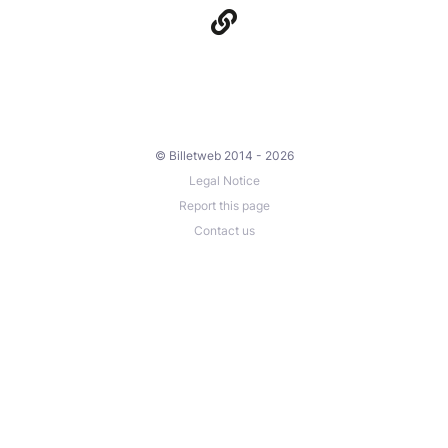
© Billetweb 2014 - 2026
Legal Notice
Report this page
Contact us