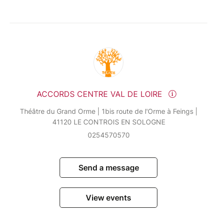
ACCORDS CENTRE VAL DE LOIRE
Théâtre du Grand Orme | 1bis route de l'Orme à Feings |
41120 LE CONTROIS EN SOLOGNE
0254570570
Send a message
View events