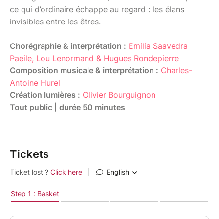
ce qui d’ordinaire échappe au regard : les élans
invisibles entre les êtres.
Chorégraphie & interprétation :
Emilia Saavedra
Paeile, Lou Lenormand & Hugues Rondepierre
Composition musicale & interprétation :
Charles-
Antoine Hurel
Création lumières :
Olivier Bourguignon
Tout public | durée 50 minutes
Tickets