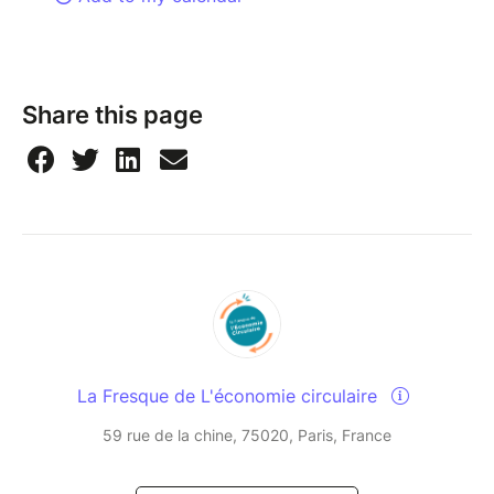
Share this page
La Fresque de L'économie circulaire
59 rue de la chine, 75020, Paris, France