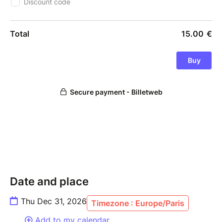
Date and place
Thu Dec 31, 2026
Timezone : Europe/Paris
Add to my calendar