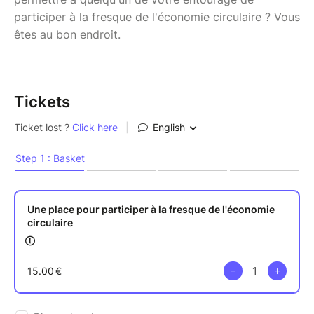
participer à la fresque de l'économie circulaire ? Vous
êtes au bon endroit.
Tickets