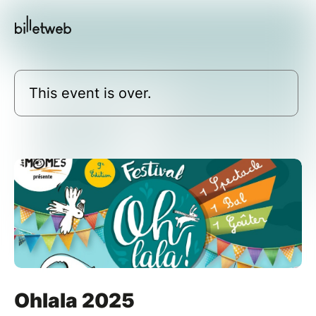
This event is over.
Ohlala 2025