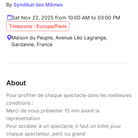
By
Syndikat des Mômes
Sat Nov 22, 2025 from 10:00 AM to 03:00 PM
Timezone : Europe/Paris
Maison du Peuple, Avenue Léo Lagrange,
Gardanne, France
About
Pour profiter de chaque spectacle dans les meilleures
conditions :
Merci de vous présenter 15 min avant la
représentation
Pour accéder à un spectacle, il faut un billet pour
chaque spectateur, petit ou grand