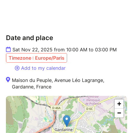
Date and place
Sat Nov 22, 2025 from 10:00 AM to 03:00 PM
Timezone : Europe/Paris
Add to my calendar
Maison du Peuple, Avenue Léo Lagrange,
Gardanne, France
+
−