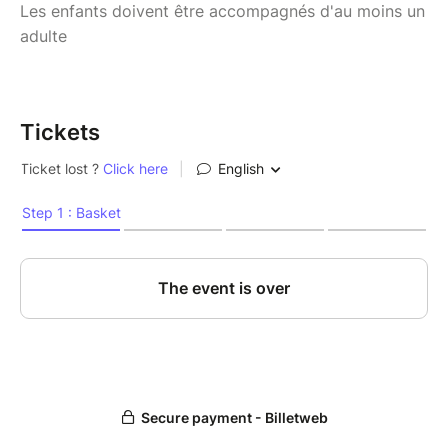
Les enfants doivent être accompagnés d'au moins un
adulte
Tickets