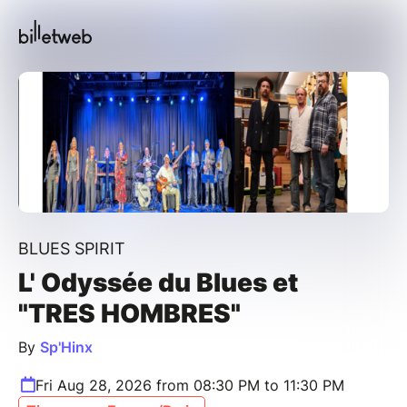
BLUES SPIRIT
L' Odyssée du Blues et
"TRES HOMBRES"
By
Sp'Hinx
Fri Aug 28, 2026 from 08:30 PM to 11:30 PM