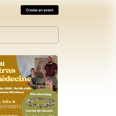
Create an event