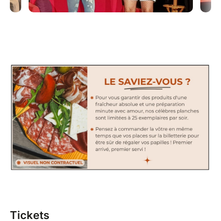
Tickets