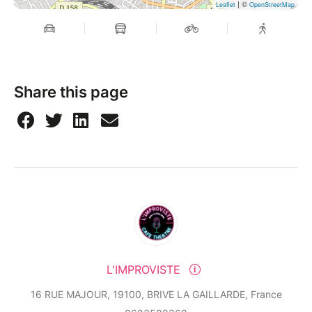
| ©
Leaflet
OpenStreetMap
Share this page
L'IMPROVISTE
16 RUE MAJOUR, 19100, BRIVE LA GAILLARDE, France