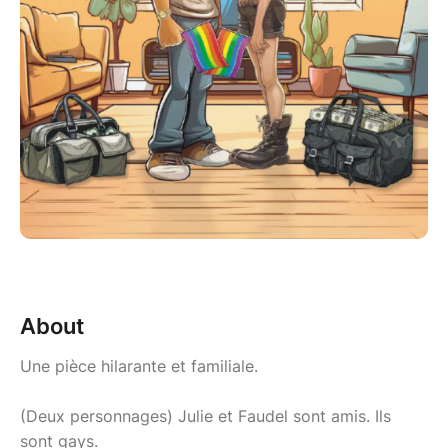
About
Une pièce hilarante et familiale.
(Deux personnages) Julie et Faudel sont amis. Ils
sont gays.