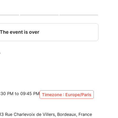
arez
:30 PM to 09:45 PM
Timezone : Europe/Paris
13 Rue Charlevoix de Villers, Bordeaux, France