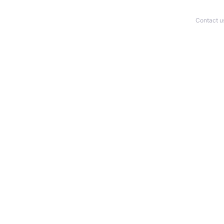
Contact u