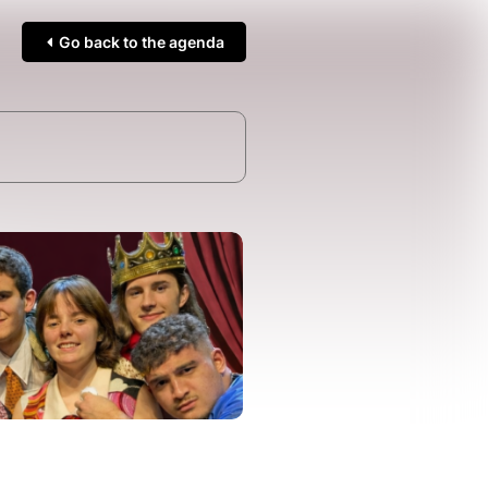
Go back to the agenda