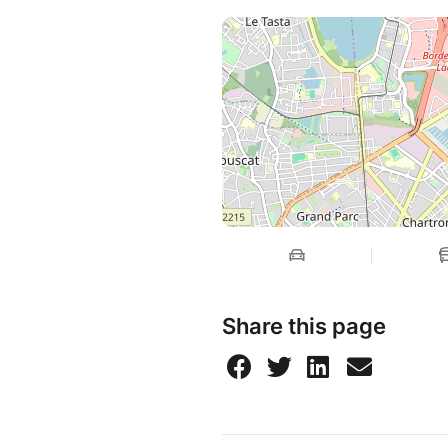
Share this page