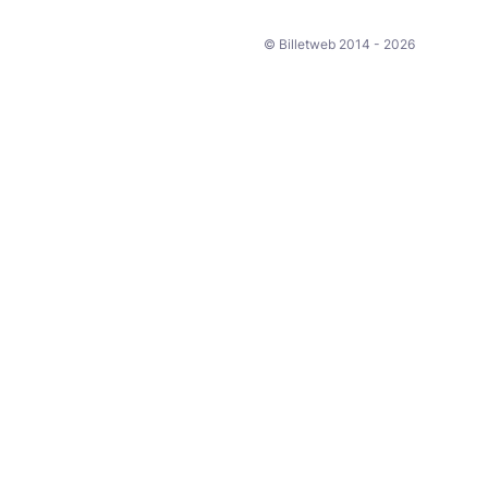
© Billetweb 2014 - 2026