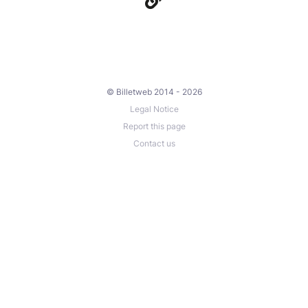
© Billetweb 2014 - 2026
Legal Notice
Report this page
Contact us