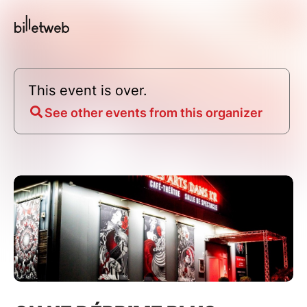
This event is over.
See other events from this organizer