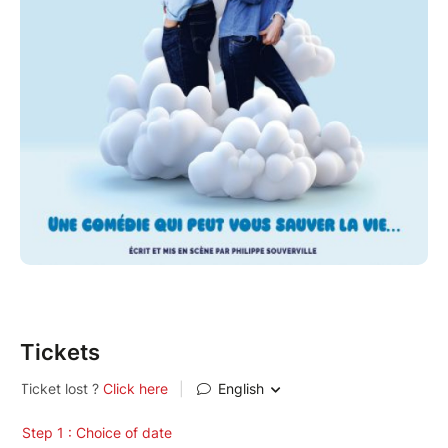
Tickets