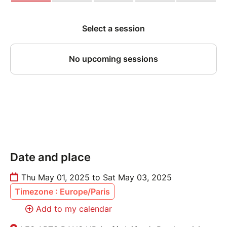
Date and place
Thu May 01, 2025 to Sat May 03, 2025
Timezone : Europe/Paris
Add to my calendar