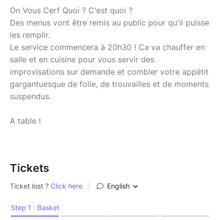
On Vous Cerf Quoi ? C'est quoi ?
Des menus vont être remis au public pour qu'il puisse
les remplir.
Le service commencera à 20h30 ! Ca va chauffer en
salle et en cuisine pour vous servir des
improvisations sur demande et combler votre appétit
gargantuesque de folie, de trouvailles et de moments
suspendus.
A table !
Tickets