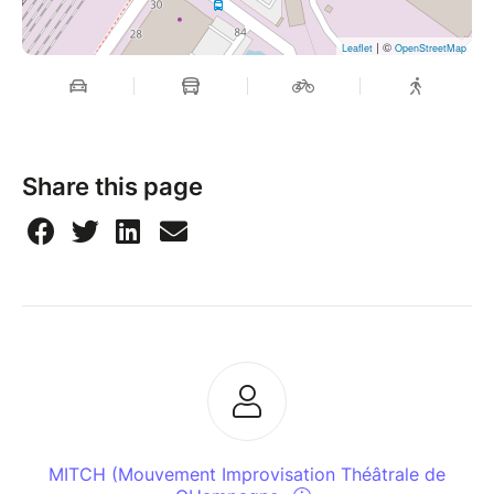
| ©
Leaflet
OpenStreetMap
Share this page
MITCH (Mouvement Improvisation Théâtrale de