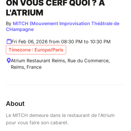
ON VOUS CERF QUOI ? À
L'ATRIUM
By
MITCH (Mouvement Improvisation Théâtrale de
CHampagne
Fri Feb 06, 2026 from 08:30 PM to 10:30 PM
Timezone : Europe/Paris
Atrium Restaurant Reims, Rue du Commerce,
Reims, France
About
Le MITCH demeure dans le restaurant de l'Atrium
pour vous faire son cabaret.