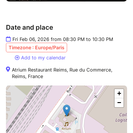
Date and place
Fri Feb 06, 2026 from 08:30 PM to 10:30 PM
Timezone : Europe/Paris
Add to my calendar
Atrium Restaurant Reims, Rue du Commerce,
Reims, France
+
−