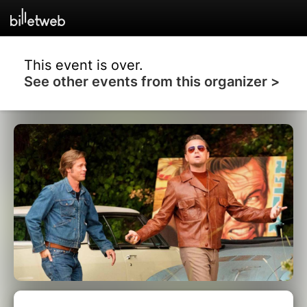
This event is over.
See other events from this organizer >