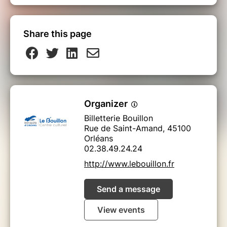
Share this page
Organizer
Billetterie Bouillon
Rue de Saint-Amand, 45100
Orléans
02.38.49.24.24
http://www.lebouillon.fr
Send a message
View events