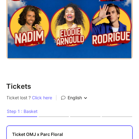
Tickets