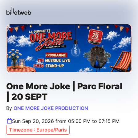
One More Joke | Parc Floral
| 20 SEPT
By
ONE MORE JOKE PRODUCTION
Sun Sep 20, 2026 from 05:00 PM to 07:15 PM
Timezone : Europe/Paris