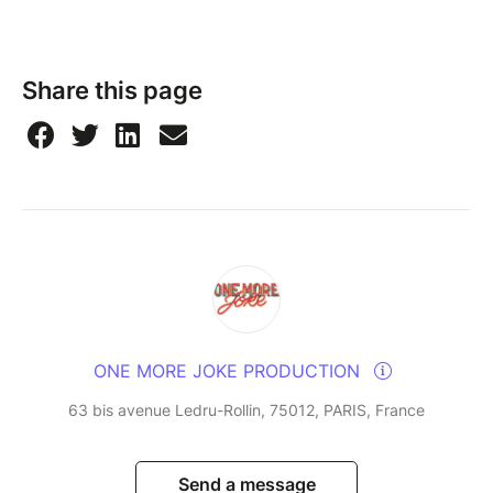
Share this page
ONE MORE JOKE PRODUCTION
63 bis avenue Ledru-Rollin, 75012, PARIS, France
Send a message