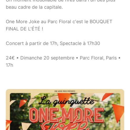
beau cadre de la capitale.
One More Joke au Parc Floral c'est le BOUQUET
FINAL DE L'ÉTÉ !
Concert à partir de 17h, Spectacle à 17h30
24€ • Dimanche 20 septembre • Parc Floral, Paris •
17h