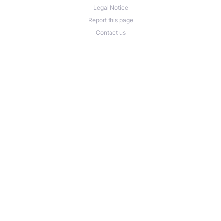
Legal Notice
Report this page
Contact us