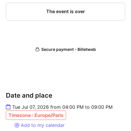
Date and place
Tue Jul 07, 2026 from 04:00 PM to 09:00 PM
Timezone : Europe/Paris
Add to my calendar