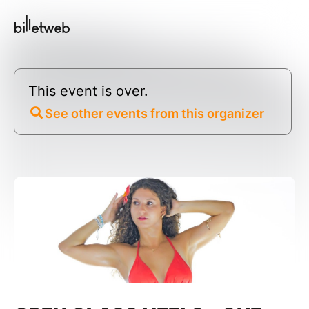
This event is over.
See other events from this organizer