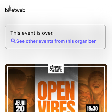
This event is over.
See other events from this organizer