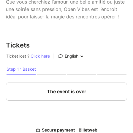
Que vous cherchiez l’amour, une belle amitié ou juste
une soirée sans pression, Open Vibes est l’endroit
idéal pour laisser la magie des rencontres opérer !
Tickets