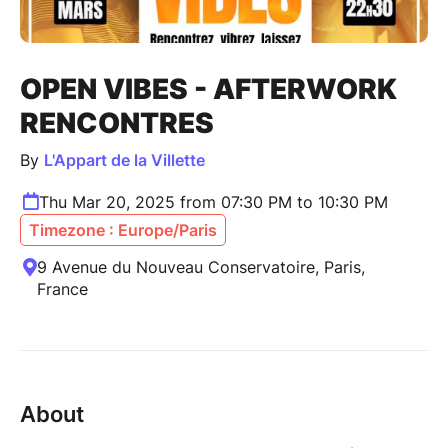
OPEN VIBES - AFTERWORK
RENCONTRES
By
L'Appart de la Villette
Thu Mar 20, 2025 from 07:30 PM to 10:30 PM
Timezone : Europe/Paris
9 Avenue du Nouveau Conservatoire, Paris,
France
About