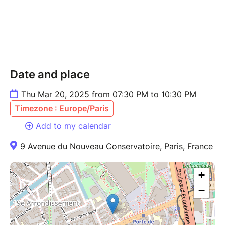
Date and place
Thu Mar 20, 2025 from 07:30 PM to 10:30 PM
Timezone : Europe/Paris
Add to my calendar
9 Avenue du Nouveau Conservatoire, Paris, France
+
−