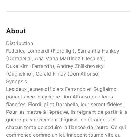
About
Distribution
Federica Lombardi (Fiordiligi), Samantha Hankey
(Dorabella), Ana María Martínez (Despina),
Duke Kim (Ferrando), Andrey Zhilikhovsky
(Guglielmo), Gerald Finley (Don Alfonso)
Synopsis
Les deux jeunes officiers Ferrando et Guglielmo
parient avec le cynique Don Alfonso que leurs
fiancées, Fiordiligi et Dorabella, leur seront fidèles.
Pour les mettre à l’épreuve, ils feignent de partir à la
guerre puis reviennent déguiser en étrangers et
chacun tente de séduire la fiancée de l’autre. Ce qui
commence comme un jeu innocent tourne vite au