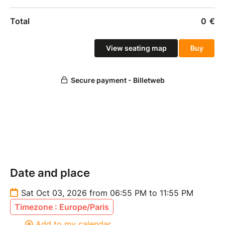
Date and place
Sat Oct 03, 2026 from 06:55 PM to 11:55 PM
Timezone : Europe/Paris
Add to my calendar