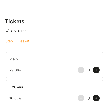
Tickets