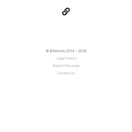
© Billetweb 2014 - 2026
Legal Notice
Report this page
Contact us