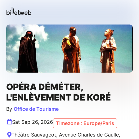
OPÉRA DÉMÉTER,
L'ENLÈVEMENT DE KORÉ
By
Office de Tourisme
Sat Sep 26, 2026
Timezone : Europe/Paris
Théâtre Sauvageot, Avenue Charles de Gaulle,