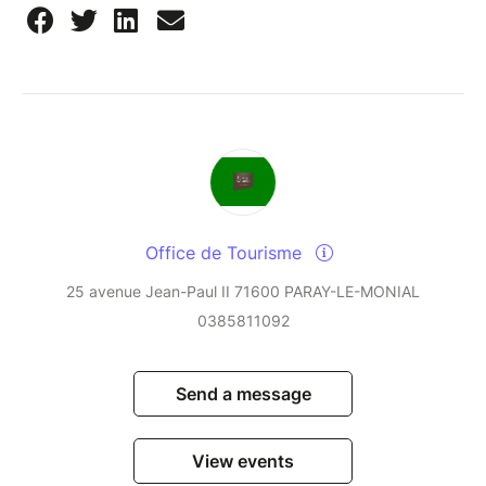
Office de Tourisme
25 avenue Jean-Paul II 71600 PARAY-LE-MONIAL
0385811092
Send a message
View events