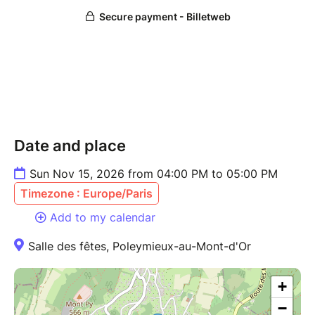
Date and place
Sun Nov 15, 2026 from 04:00 PM to 05:00 PM
Timezone : Europe/Paris
Add to my calendar
Salle des fêtes, Poleymieux-au-Mont-d'Or
+
−