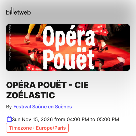
OPÉRA POUËT - CIE
ZOÉLASTIC
By
Festival Saône en Scènes
Sun Nov 15, 2026 from 04:00 PM to 05:00 PM
Timezone : Europe/Paris