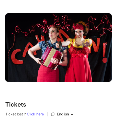
Tickets