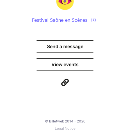
Festival Saône en Scènes
Send a message
View events
© Billetweb 2014 - 2026
Legal Notice