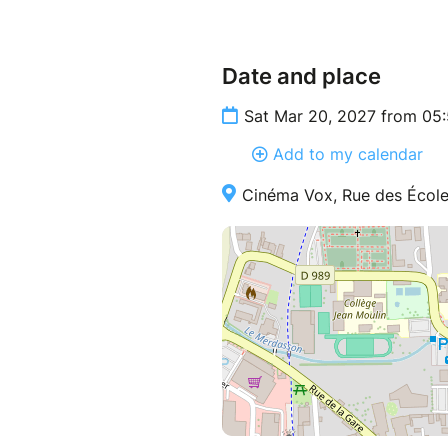
Date and place
Sat Mar 20, 2027 from 05
Add to my calendar
Cinéma Vox, Rue des École