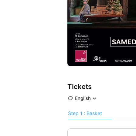
Tickets