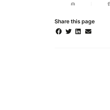
Share this page