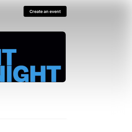
Create an event