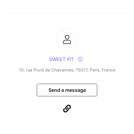
SWEET FIT
10, rue Puvis de Chavannes, 75017, Paris, France
Send a message