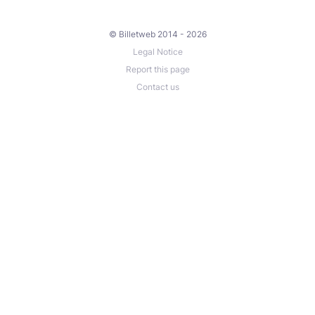
© Billetweb 2014 - 2026
Legal Notice
Report this page
Contact us