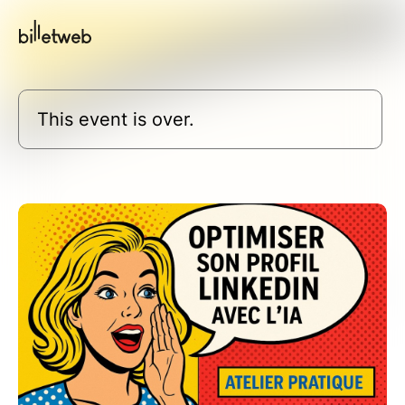
This event is over.