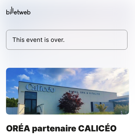
This event is over.
ORÉA partenaire CALICÉO