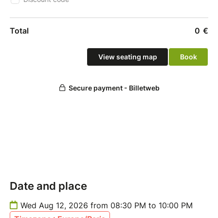
Date and place
Wed Aug 12, 2026 from 08:30 PM to 10:00 PM