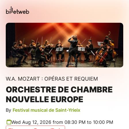
W.A. MOZART : OPÉRAS ET REQUIEM
ORCHESTRE DE CHAMBRE
NOUVELLE EUROPE
By
Festival musical de Saint-Yrieix
Wed Aug 12, 2026 from 08:30 PM to 10:00 PM