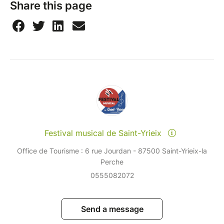
Share this page
Festival musical de Saint-Yrieix
Office de Tourisme : 6 rue Jourdan - 87500 Saint-Yrieix-la
Perche
0555082072
Send a message