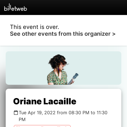
This event is over.
See other events from this organizer >
Oriane Lacaille
Tue Apr 19, 2022 from 08:30 PM to 11:30
PM