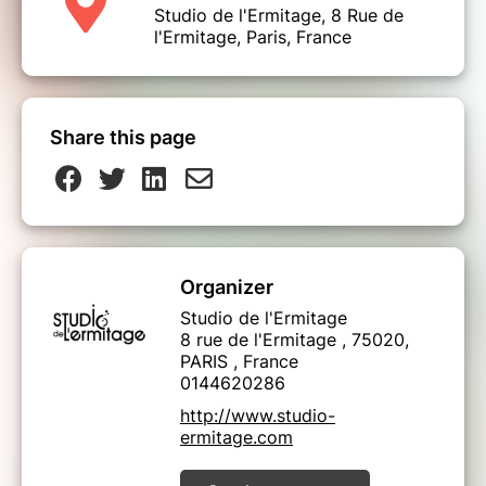
Studio de l'Ermitage, 8 Rue de
l'Ermitage, Paris, France
Share this page
Organizer
Studio de l'Ermitage
8 rue de l'Ermitage , 75020,
PARIS , France
0144620286
http://www.studio-
ermitage.com