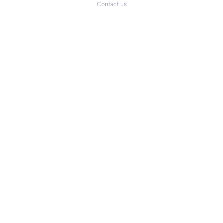
Contact us