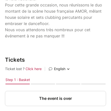
Pour cette grande occasion, nous réunissons le duo
montant de la scène house française AMOR, mêlant
house solaire et sets clubbing percutants pour
embraser le dancefloor.
Nous vous attendons très nombreux pour cet
événement à ne pas manquer !!!
Tickets