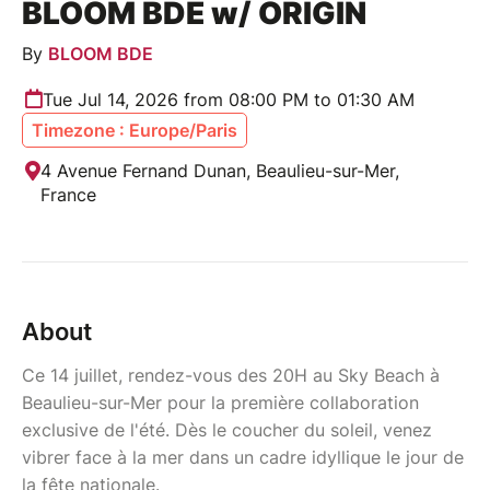
BLOOM BDE w/ ORIGIN
By
BLOOM BDE
Tue Jul 14, 2026 from 08:00 PM to 01:30 AM
Timezone : Europe/Paris
4 Avenue Fernand Dunan, Beaulieu-sur-Mer,
France
About
Ce 14 juillet, rendez-vous des 20H au Sky Beach à
Beaulieu-sur-Mer pour la première collaboration
exclusive de l'été. Dès le coucher du soleil, venez
vibrer face à la mer dans un cadre idyllique le jour de
la fête nationale.