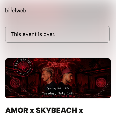
This event is over.
AMOR x SKYBEACH x