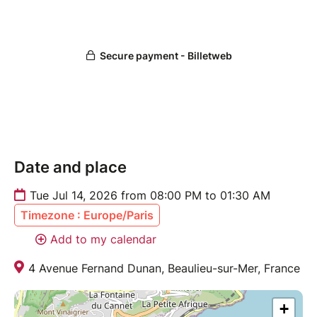
Date and place
Tue Jul 14, 2026 from 08:00 PM to 01:30 AM
Timezone : Europe/Paris
Add to my calendar
4 Avenue Fernand Dunan, Beaulieu-sur-Mer, France
+