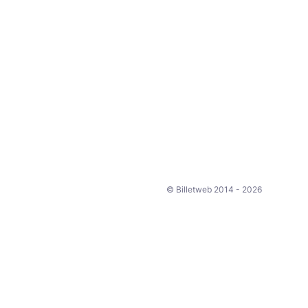
© Billetweb 2014 - 2026