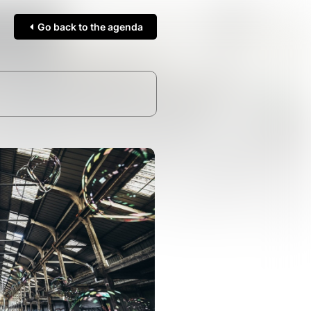
Go back to the agenda