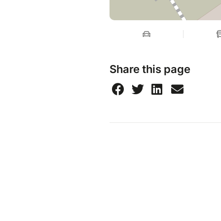
Share this page