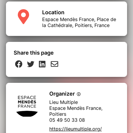
Location
Espace Mendès France, Place de
la Cathédrale, Poitiers, France
Share this page
Organizer
Lieu Multiple
Espace Mendès France,
Poitiers
05 49 50 33 08
https://lieumultiple.org/