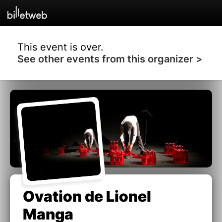
This event is over.
See other events from this organizer >
Ovation de Lionel
Manga