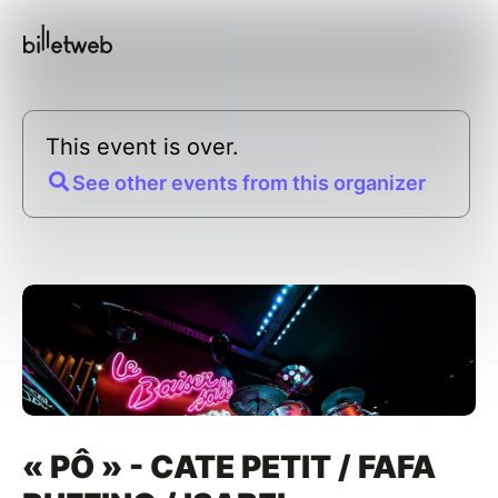
This event is over.
See other events from this organizer
« PÔ » - CATE PETIT / FAFA