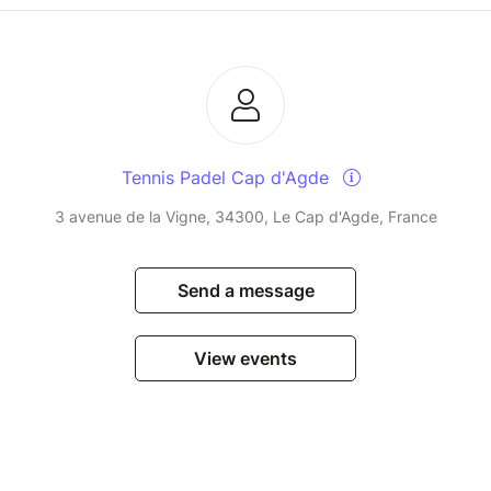
Tennis Padel Cap d'Agde
3 avenue de la Vigne, 34300, Le Cap d'Agde, France
Send a message
View events