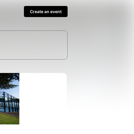
Create an event