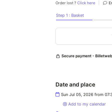
Date and place
Sun Jul 05, 2026 from 07:
Add to my calendar