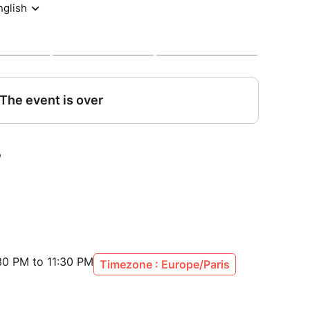
30 PM to 11:30 PM
Timezone : Europe/Paris