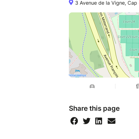
3 Avenue de la Vigne, Cap 
Share this page